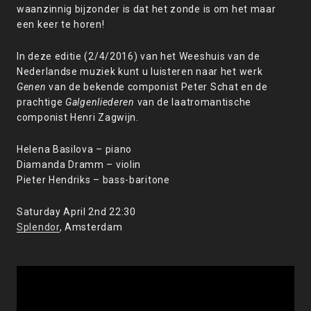
waanzinnig bijzonder is dat het zonde is om het maar
een keer te horen!
In deze editie (2/4/2016) van het Weeshuis van de
Nederlandse muziek kunt u luisteren naar het werk
Genen
van de bekende componist Peter Schat en de
prachtige
Galgenliederen
van de laatromantische
componist Henri Zagwijn.
Helena Basilova – piano
Diamanda Dramm – violin
Pieter Hendriks – bass-baritone
Saturday April 2nd 22:30
Splendor
, Amsterdam