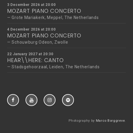
3 December 2026 at 20:00
MOZART PIANO CONCERTO
Grote Mariakerk, Meppel, The Netherlands
4 December 2026 at 20:00
MOZART PIANO CONCERTO
Schouwburg Odeon, Zwolle
22 January 2027 at 20:30
HEAR\\HERE: CANTO
Stadsgehoorzaal, Leiden, The Netherlands
Facebook
YouTube
Instagram
Spotify
Photography by
Marco Borggreve
.